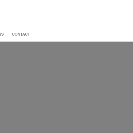
NS
CONTACT