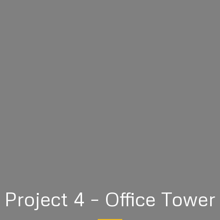
Project 4 – Office Tower