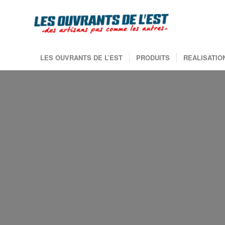
LES OUVRANTS DE L’EST
PRODUITS
REALISATIO