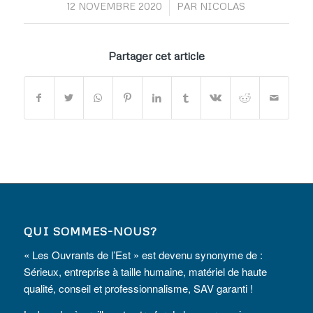
/
12 NOVEMBRE 2020
PAR
NICOLAS
Partager cet article
QUI SOMMES-NOUS?
« Les Ouvrants de l’Est » est devenu synonyme de :
Sérieux, entreprise à taille humaine, matériel de haute
qualité, conseil et professionnalisme, SAV garanti !