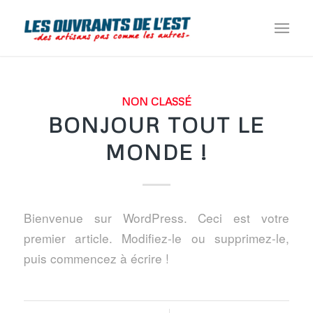
NON CLASSÉ
BONJOUR TOUT LE
MONDE !
Bienvenue sur WordPress. Ceci est votre
premier article. Modifiez-le ou supprimez-le,
puis commencez à écrire !