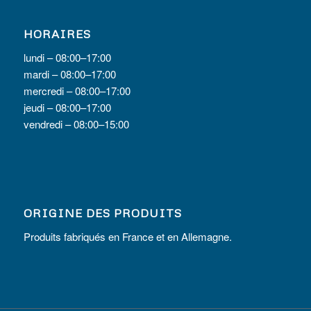
HORAIRES
lundi – 08:00–17:00
mardi – 08:00–17:00
mercredi – 08:00–17:00
jeudi – 08:00–17:00
vendredi – 08:00–15:00
ORIGINE DES PRODUITS
Produits fabriqués en France et en Allemagne.